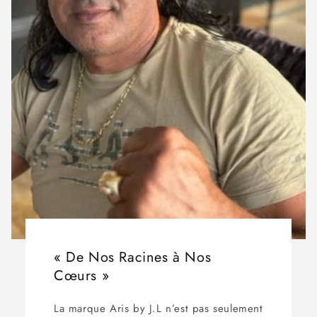
« De Nos Racines à Nos
Cœurs »
La marque Aris by J.L n’est pas seulement