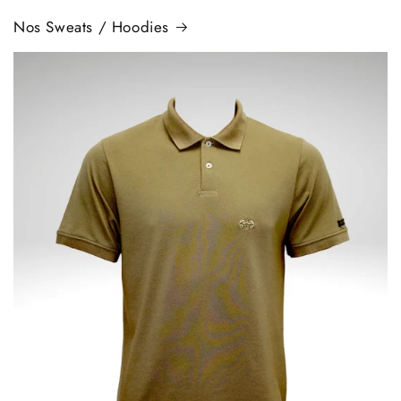
Nos Sweats / Hoodies