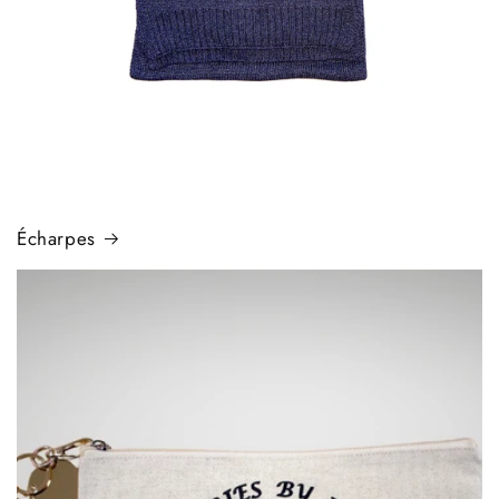
Écharpes