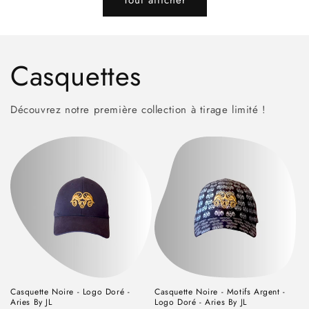
Tout afficher
Casquettes
Découvrez notre première collection à tirage limité !
Casquette Noire - Logo Doré -
Casquette Noire - Motifs Argent -
Aries By JL
Logo Doré - Aries By JL