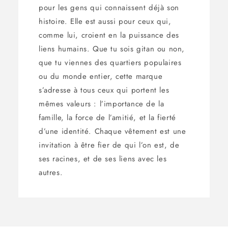
pour les gens qui connaissent déjà son
histoire. Elle est aussi pour ceux qui,
comme lui, croient en la puissance des
liens humains. Que tu sois gitan ou non,
que tu viennes des quartiers populaires
ou du monde entier, cette marque
s’adresse à tous ceux qui portent les
mêmes valeurs : l’importance de la
famille, la force de l’amitié, et la fierté
d’une identité. Chaque vêtement est une
invitation à être fier de qui l’on est, de
ses racines, et de ses liens avec les
autres.