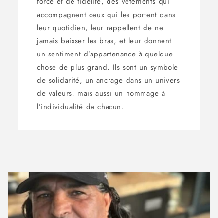
force et de fidélité, des vêtements qui
accompagnent ceux qui les portent dans
leur quotidien, leur rappellent de ne
jamais baisser les bras, et leur donnent
un sentiment d’appartenance à quelque
chose de plus grand. Ils sont un symbole
de solidarité, un ancrage dans un univers
de valeurs, mais aussi un hommage à
l’individualité de chacun.