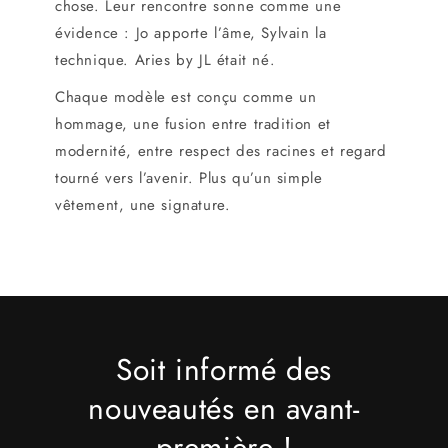
chose. Leur rencontre sonne comme une
évidence : Jo apporte l’âme, Sylvain la
technique. Aries by JL était né.
Chaque modèle est conçu comme un
hommage, une fusion entre tradition et
modernité, entre respect des racines et regard
tourné vers l’avenir. Plus qu’un simple
vêtement, une signature.
Soit informé des
nouveautés en avant-
première !