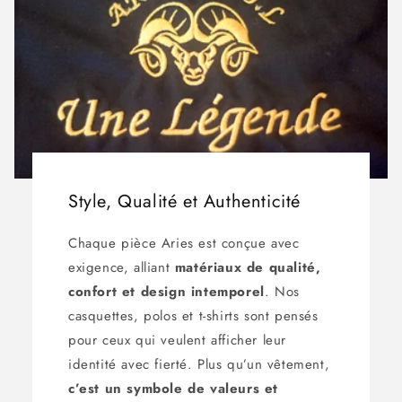
Style, Qualité et Authenticité
Chaque pièce Aries est conçue avec
exigence, alliant
matériaux de qualité,
confort et design intemporel
. Nos
casquettes, polos et t-shirts sont pensés
pour ceux qui veulent afficher leur
identité avec fierté. Plus qu’un vêtement,
c’est un symbole de valeurs et