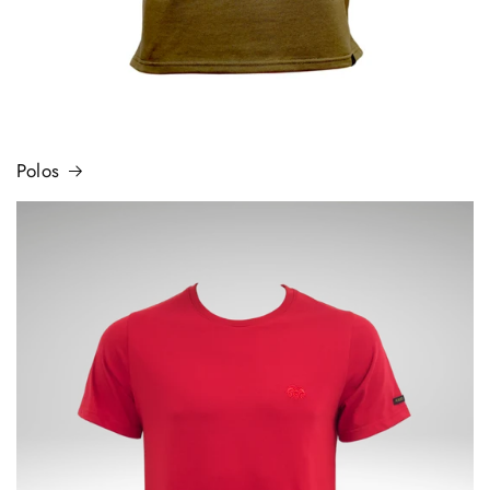
Polos