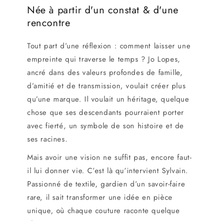
Née à partir d'un constat & d'une
rencontre
Tout part d’une réflexion : comment laisser une
empreinte qui traverse le temps ? Jo Lopes,
ancré dans des valeurs profondes de famille,
d’amitié et de transmission, voulait créer plus
qu’une marque. Il voulait un héritage, quelque
chose que ses descendants pourraient porter
avec fierté, un symbole de son histoire et de
ses racines.
Mais avoir une vision ne suffit pas, encore faut-
il lui donner vie. C’est là qu’intervient Sylvain.
Passionné de textile, gardien d’un savoir-faire
rare, il sait transformer une idée en pièce
unique, où chaque couture raconte quelque