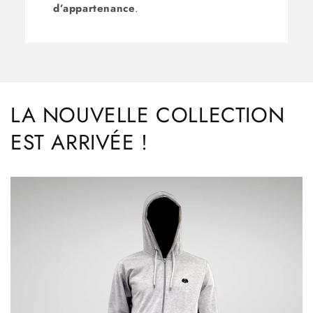
d’appartenance
.
LA NOUVELLE COLLECTION
EST ARRIVÉE !