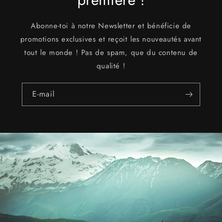
Abonne-toi à notre Newsletter et bénéficie de
promotions exclusives et reçoit les nouveautés avant
tout le monde ! Pas de spam, que du contenu de
qualité !
E-mail