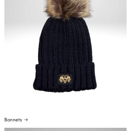
Bonnets