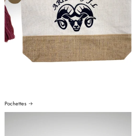
Pochettes