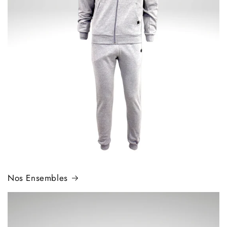
Nos Ensembles