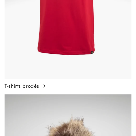
T-shirts brodés