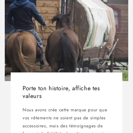
Porte ton histoire, affiche tes
valeurs
Nous avons crée cette marque pour que
vos vêtements ne soient pas de simples
accessoires, mais des témoignages de