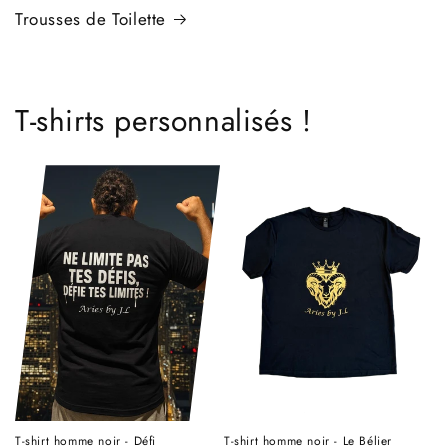
Trousses de Toilette
T-shirts personnalisés !
T-shirt homme noir - Défi
T-shirt homme noir - Le Bélier