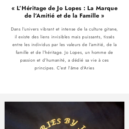
« L’Héritage de Jo Lopes : La Marque
de l’Amitié et de la Famille »
Dans l’univers vibrant et intense de la culture gitane,
il existe des liens invisibles mais puissants, tissés
entre les individus par les valeurs de l’amitié, de la
famille et de l’héritage. Jo Lopes, un homme de
passion et d’humanité, a dédié sa vie à ces
principes. C’est l’âme d'Aries