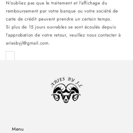
N’oubliez pas que le traitement et l’affichage du
remboursement par votre banque ou votre société de
carte de crédit peuvent prendre un certain temps.
Si plus de 15 jours ouvrables se sont écoulés depuis
l’approbation de votre retour, veuillez nous contacter à
ariesbyjl@gmail.com.
Menu