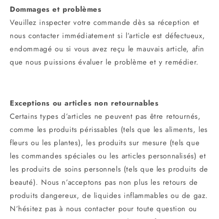
Dommages et problèmes
Veuillez inspecter votre commande dès sa réception et
nous contacter immédiatement si l’article est défectueux,
endommagé ou si vous avez reçu le mauvais article, afin
que nous puissions évaluer le problème et y remédier.
Exceptions ou articles non retournables
Certains types d’articles ne peuvent pas être retournés,
comme les produits périssables (tels que les aliments, les
fleurs ou les plantes), les produits sur mesure (tels que
les commandes spéciales ou les articles personnalisés) et
les produits de soins personnels (tels que les produits de
beauté). Nous n’acceptons pas non plus les retours de
produits dangereux, de liquides inflammables ou de gaz.
N’hésitez pas à nous contacter pour toute question ou