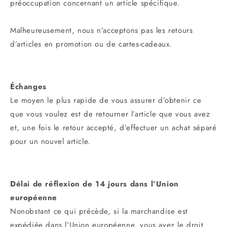
préoccupation concernant un article spécifique.
Malheureusement, nous n’acceptons pas les retours
d’articles en promotion ou de cartes-cadeaux.
Échanges
Le moyen le plus rapide de vous assurer d’obtenir ce
que vous voulez est de retourner l’article que vous avez
et, une fois le retour accepté, d’effectuer un achat séparé
pour un nouvel article.
Délai de réflexion de 14 jours dans l’Union
européenne
Nonobstant ce qui précède, si la marchandise est
expédiée dans l’Union européenne, vous avez le droit