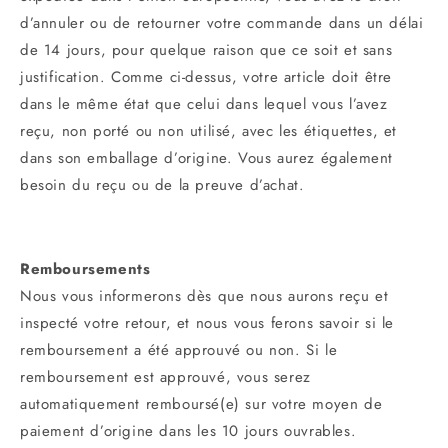
d’annuler ou de retourner votre commande dans un délai
de 14 jours, pour quelque raison que ce soit et sans
justification. Comme ci-dessus, votre article doit être
dans le même état que celui dans lequel vous l’avez
reçu, non porté ou non utilisé, avec les étiquettes, et
dans son emballage d’origine. Vous aurez également
besoin du reçu ou de la preuve d’achat.
Remboursements
Nous vous informerons dès que nous aurons reçu et
inspecté votre retour, et nous vous ferons savoir si le
remboursement a été approuvé ou non. Si le
remboursement est approuvé, vous serez
automatiquement remboursé(e) sur votre moyen de
paiement d’origine dans les 10 jours ouvrables.