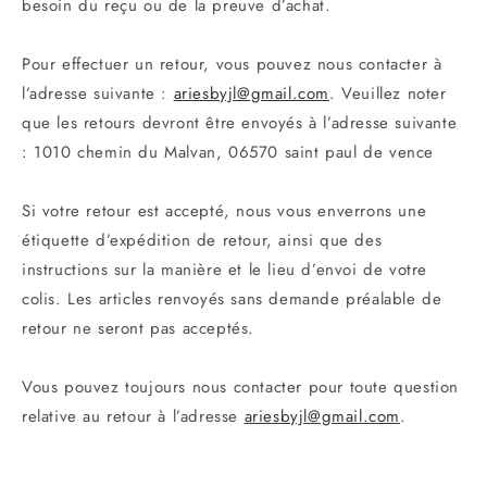
besoin du reçu ou de la preuve d’achat.
Pour effectuer un retour, vous pouvez nous contacter à
l’adresse suivante :
ariesbyjl@gmail.com
. Veuillez noter
que les retours devront être envoyés à l’adresse suivante
: 1010 chemin du Malvan, 06570 saint paul de vence
Si votre retour est accepté, nous vous enverrons une
étiquette d’expédition de retour, ainsi que des
instructions sur la manière et le lieu d’envoi de votre
colis. Les articles renvoyés sans demande préalable de
retour ne seront pas acceptés.
Vous pouvez toujours nous contacter pour toute question
relative au retour à l’adresse
ariesbyjl@gmail.com
.