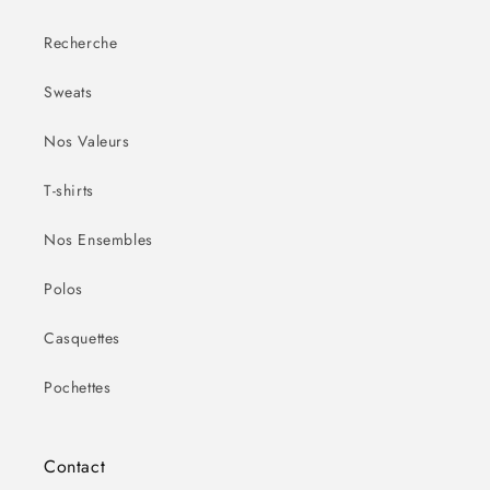
Recherche
Sweats
Nos Valeurs
T-shirts
Nos Ensembles
Polos
Casquettes
Pochettes
Contact