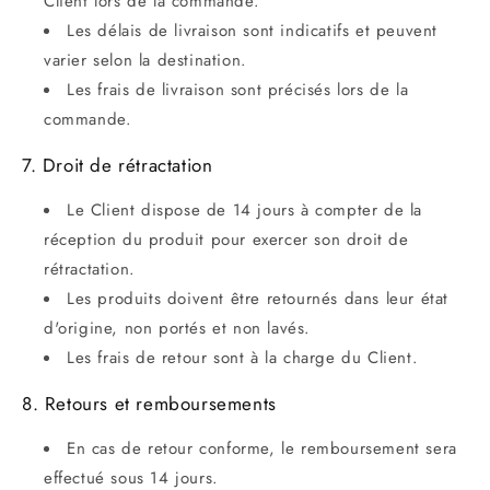
Client lors de la commande.
Les délais de livraison sont indicatifs et peuvent
varier selon la destination.
Les frais de livraison sont précisés lors de la
commande.
7. Droit de rétractation
Le Client dispose de 14 jours à compter de la
réception du produit pour exercer son droit de
rétractation.
Les produits doivent être retournés dans leur état
d'origine, non portés et non lavés.
Les frais de retour sont à la charge du Client.
8. Retours et remboursements
En cas de retour conforme, le remboursement sera
effectué sous 14 jours.