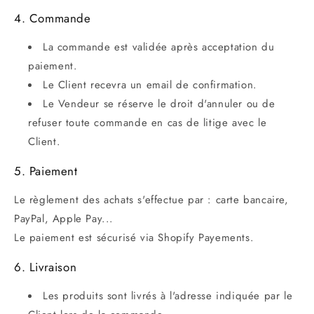
4. Commande
La commande est validée après acceptation du
paiement.
Le Client recevra un email de confirmation.
Le Vendeur se réserve le droit d'annuler ou de
refuser toute commande en cas de litige avec le
Client.
5. Paiement
Le règlement des achats s'effectue par : carte bancaire,
PayPal, Apple Pay...
Le paiement est sécurisé via Shopify Payements.
6. Livraison
Les produits sont livrés à l'adresse indiquée par le