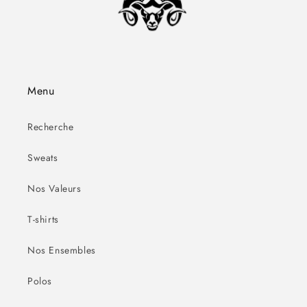
Menu
Recherche
Sweats
Nos Valeurs
T-shirts
Nos Ensembles
Polos