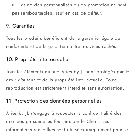
Les articles personnalisés ou en promotion ne sont
pas remboursables, sauf en cas de défaut.
9. Garanties
Tous les produits bénéficient de la garantie légale de
conformité et de la garantie contre les vices cachés.
10. Propriété intellectuelle
Tous les éléments du site Aries by JL sont protégés par le
droit d'auteur et de la propriété intellectuelle. Toute
reproduction est strictement interdite sans autorisation.
11. Protection des données personnelles
Aries by JL s'engage à respecter la confidentialité des
données personnelles fournies par le Client. Les
informations recueillies sont utilisées uniquement pour le