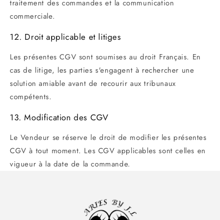
traitement des commandes et la communication
commerciale.
12. Droit applicable et litiges
Les présentes CGV sont soumises au droit Français. En
cas de litige, les parties s'engagent à rechercher une
solution amiable avant de recourir aux tribunaux
compétents.
13. Modification des CGV
Le Vendeur se réserve le droit de modifier les présentes
CGV à tout moment. Les CGV applicables sont celles en
vigueur à la date de la commande.