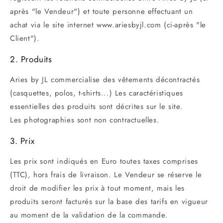
après "le Vendeur") et toute personne effectuant un
achat via le site internet www.ariesbyjl.com (ci-après "le
Client").
2. Produits
Aries by JL commercialise des vêtements décontractés
(casquettes, polos, t-shirts...) Les caractéristiques
essentielles des produits sont décrites sur le site.
Les photographies sont non contractuelles.
3. Prix
Les prix sont indiqués en Euro toutes taxes comprises
(TTC), hors frais de livraison. Le Vendeur se réserve le
droit de modifier les prix à tout moment, mais les
produits seront facturés sur la base des tarifs en vigueur
au moment de la validation de la commande.